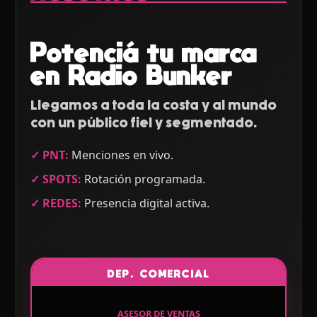
Potenciá tu marca
en Radio Bunker
Llegamos a toda la costa y al mundo
con un público fiel y segmentado.
✓ PNT:
Menciones en vivo.
✓ SPOTS:
Rotación programada.
✓ REDES:
Presencia digital activa.
DEP. COMERCIAL
ASESOR DE VENTAS