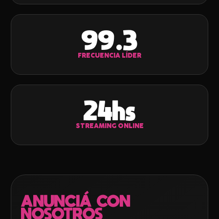
99.3
FRECUENCIA LÍDER
24hs
STREAMING ONLINE
ANUNCIÁ CON
NOSOTROS