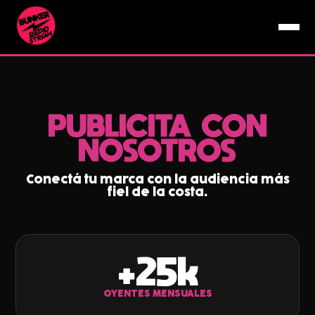
PUBLICITA CON
NOSOTROS
Conectá tu marca con la audiencia más
fiel de la costa.
+25k
OYENTES MENSUALES